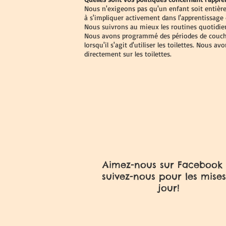
Nous n'exigeons pas qu'un enfant soit entière
à s'impliquer activement dans l'apprentissage d
Nous suivrons au mieux les routines quotidie
Nous avons programmé des périodes de couche
lorsqu'il s'agit d'utiliser les toilettes. Nous 
directement sur les toilettes.
Aimez-nous sur Facebook 
suivez-nous pour les mises
jour!