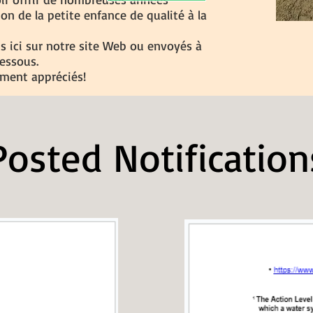
n de la petite enfance de qualité à la
s ici sur notre site Web ou envoyés à
essous.
ment appréciés!
Posted Notification