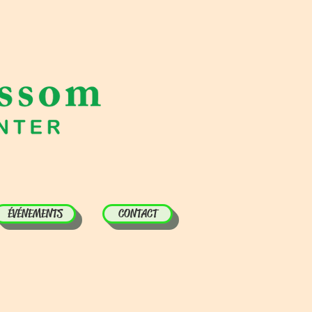
ÉVÉNEMENTS
CONTACT