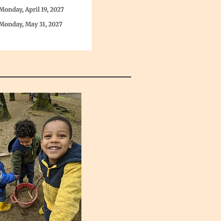
SVP HERE