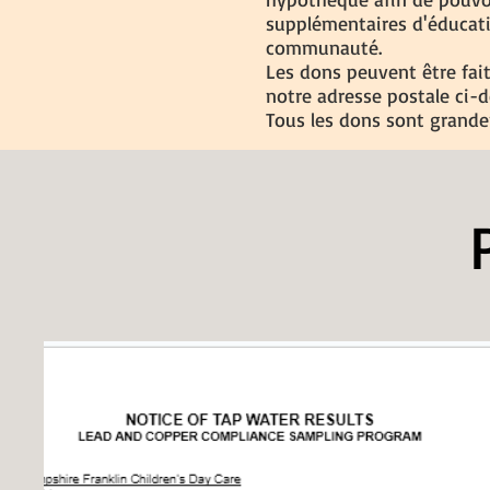
supplémentaires d'éducatio
communauté.
Les dons peuvent être fait
notre adresse postale ci-d
Tous les dons sont grande